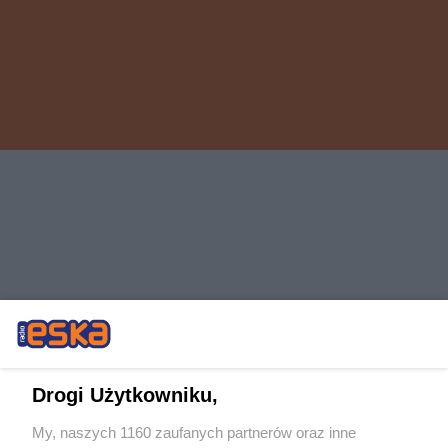
Drogi Użytkowniku,
My, naszych 1160 zaufanych partnerów oraz inne